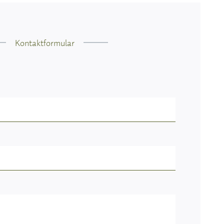
Kontaktformular