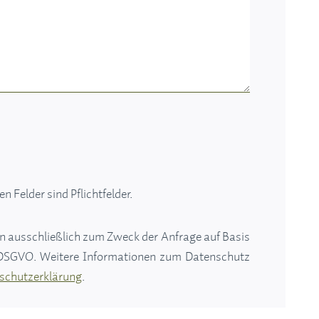
n Felder sind Pflichtfelder.
en ausschließlich zum Zweck der Anfrage auf Basis
b) DSGVO. Weitere Informationen zum Datenschutz
schutzerklärung
.