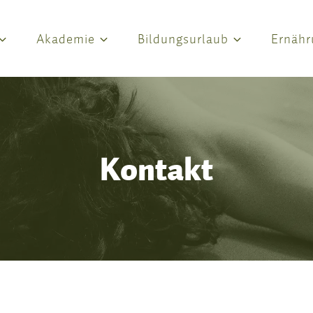
Akademie
Bildungsurlaub
Ernähr
Kontakt