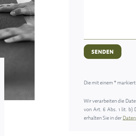
SENDEN
Die mit einem * markierte
Wir verarbeiten die Dat
von Art. 6 Abs. 1 lit. 
erhalten Sie in der
Daten