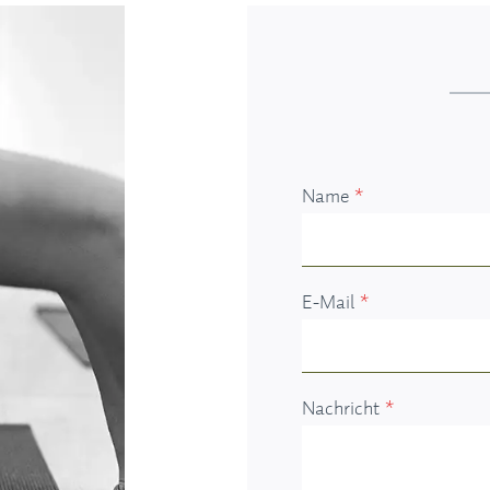
Name
*
E-Mail
*
Nachricht
*