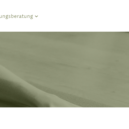
ungsberatung